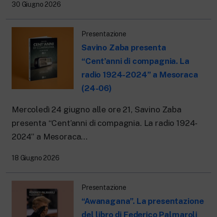
30 Giugno 2026
Presentazione
Savino Zaba presenta
“Cent’anni di compagnia. La
radio 1924-2024” a Mesoraca
(24-06)
Mercoledì 24 giugno alle ore 21, Savino Zaba
presenta “Cent’anni di compagnia. La radio 1924-
2024” a Mesoraca...
18 Giugno 2026
Presentazione
“Awanagana”. La presentazione
del libro di Federico Palmaroli