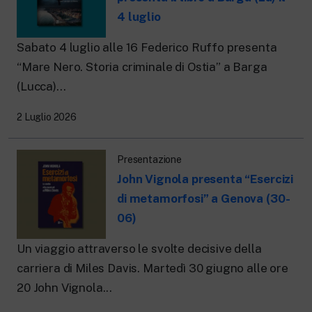
4 luglio
Sabato 4 luglio alle 16 Federico Ruffo presenta
“Mare Nero. Storia criminale di Ostia” a Barga
(Lucca)...
2 Luglio 2026
Presentazione
John Vignola presenta “Esercizi
di metamorfosi” a Genova (30-
06)
Un viaggio attraverso le svolte decisive della
carriera di Miles Davis. Martedì 30 giugno alle ore
20 John Vignola...