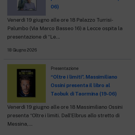
06)
Venerdì 19 giugno alle ore 18 Palazzo Turrisi-
Palumbo (Via Marco Basseo 16) a Lecce ospita la
presentazione di “Le...
18 Giugno 2026
Presentazione
“Oltre i limiti”. Massimiliano
Ossini presenta il libro al
Taobuk di Taormina (19-06)
Venerdì 19 giugno alle ore 18 Massimiliano Ossini
presenta “Oltre i limiti. Dall’Elbrus allo stretto di
Messina,...