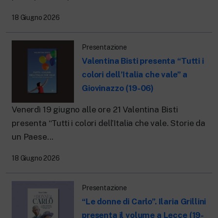
18 Giugno 2026
Presentazione
Valentina Bisti presenta “Tutti i
colori dell’Italia che vale” a
Giovinazzo (19-06)
Venerdì 19 giugno alle ore 21 Valentina Bisti
presenta “Tutti i colori dell’Italia che vale. Storie da
un Paese...
18 Giugno 2026
Presentazione
“Le donne di Carlo”. Ilaria Grillini
presenta il volume a Lecce (19-