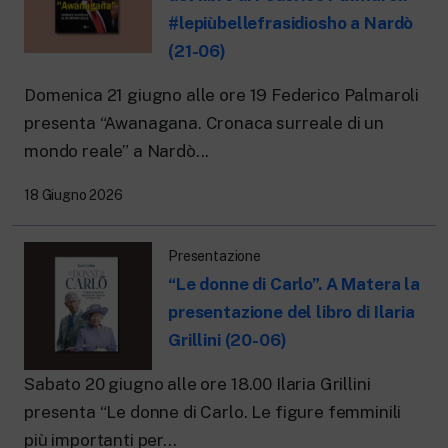
#lepiùbellefrasidiosho a Nardò
(21-06)
Domenica 21 giugno alle ore 19 Federico Palmaroli
presenta “Awanagana. Cronaca surreale di un
mondo reale” a Nardò...
18 Giugno 2026
Presentazione
“Le donne di Carlo”. A Matera la
presentazione del libro di Ilaria
Grillini (20-06)
Sabato 20 giugno alle ore 18.00 Ilaria Grillini
presenta “Le donne di Carlo. Le figure femminili
più importanti per...