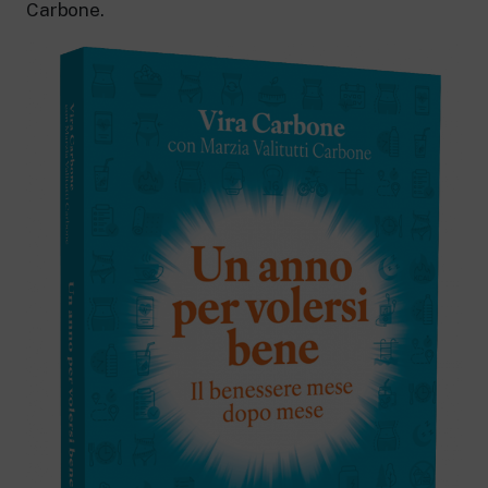
Carbone.