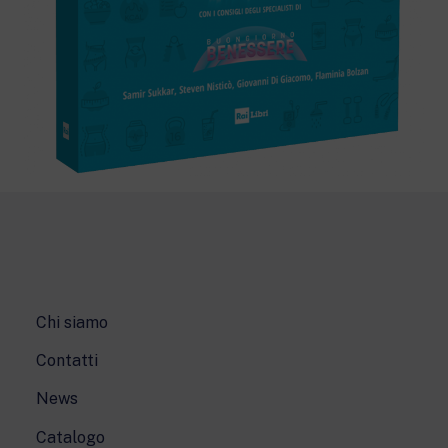
Chi siamo
Contatti
News
Catalogo