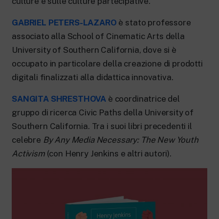
culture e sulle culture partecipative.
GABRIEL PETERS-LAZARO
è stato professore
associato alla School of Cinematic Arts della
University of Southern California, dove si è
occupato in particolare della creazione di prodotti
digitali finalizzati alla didattica innovativa.
SANGITA SHRESTHOVA
è coordinatrice del
gruppo di ricerca Civic Paths della University of
Southern California. Tra i suoi libri precedenti il
celebre
By Any Media Necessary: The New Youth
Activism
(con Henry Jenkins e altri autori).