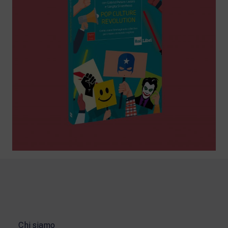
Chi siamo