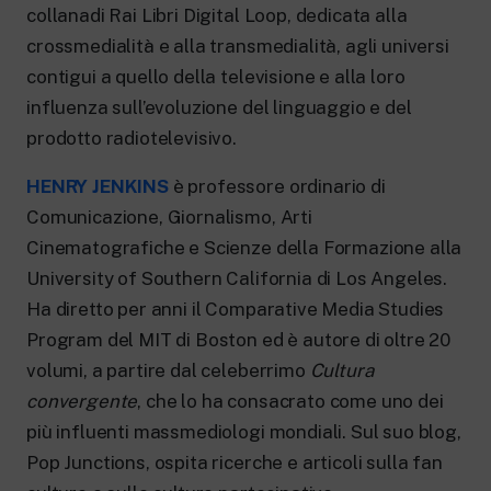
collanadi Rai Libri Digital Loop, dedicata alla
crossmedialità e alla transmedialità, agli universi
contigui a quello della televisione e alla loro
influenza sull’evoluzione del linguaggio e del
prodotto radiotelevisivo.
HENRY JENKINS
è professore ordinario di
Comunicazione, Giornalismo, Arti
Cinematografiche e Scienze della Formazione alla
University of Southern California di Los Angeles.
Ha diretto per anni il Comparative Media Studies
Program del MIT di Boston ed è autore di oltre 20
volumi, a partire dal celeberrimo
Cultura
convergente
, che lo ha consacrato come uno dei
più influenti massmediologi mondiali. Sul suo blog,
Pop Junctions, ospita ricerche e articoli sulla fan