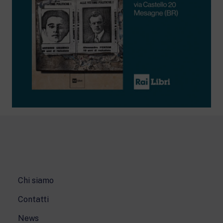
Chi siamo
Contatti
News