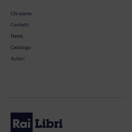
Chi siamo
Contatti
News
Catalogo
Autori