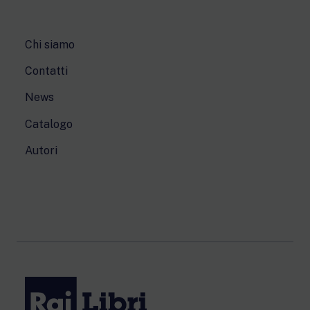
Chi siamo
Contatti
News
Catalogo
Autori