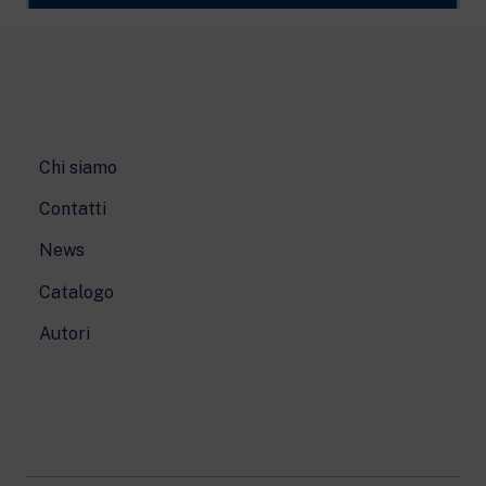
Chi siamo
Contatti
News
Catalogo
Autori