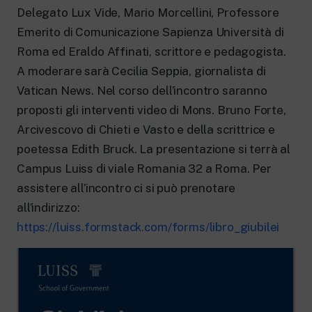
Delegato Lux Vide, Mario Morcellini, Professore
Emerito di Comunicazione Sapienza Università di
Roma ed Eraldo Affinati, scrittore e pedagogista.
A moderare sarà Cecilia Seppia, giornalista di
Vatican News. Nel corso dell’incontro saranno
proposti gli interventi video di Mons. Bruno Forte,
Arcivescovo di Chieti e Vasto e della scrittrice e
poetessa Edith Bruck. La presentazione si terrà al
Campus Luiss di viale Romania 32 a Roma. Per
assistere all’incontro ci si può prenotare
all’indirizzo:
https://luiss.formstack.com/forms/libro_giubilei