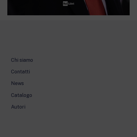
Chi siamo
Contatti
News
Catalogo
Autori