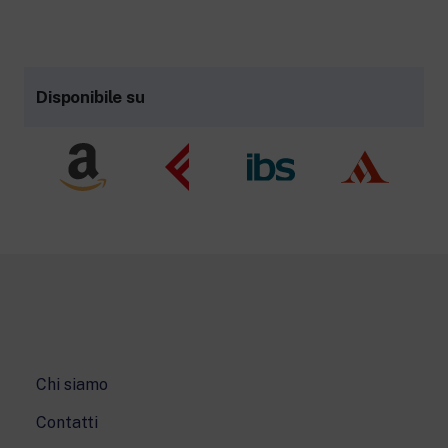
Disponibile su
Chi siamo
Contatti