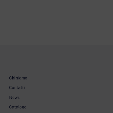
Chi siamo
Contatti
News
Catalogo