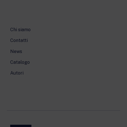
Chi siamo
Contatti
News
Catalogo
Autori