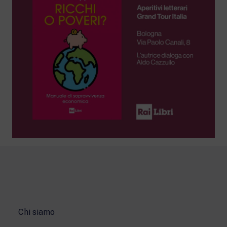
Chi siamo