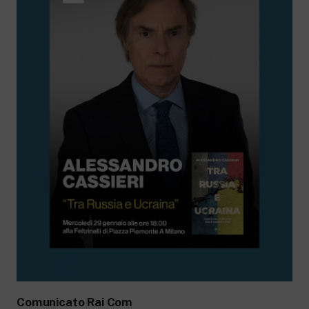
Comunicato Rai Com