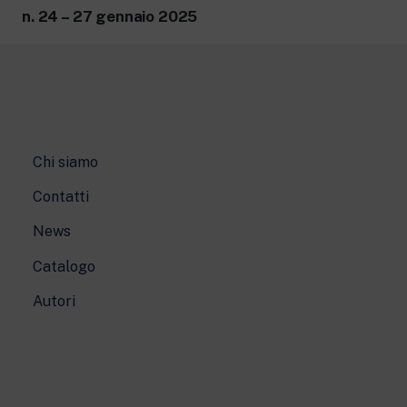
n. 24 – 27 gennaio 2025
Chi siamo
Contatti
News
Catalogo
Autori