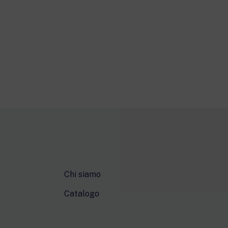
Chi siamo
Catalogo