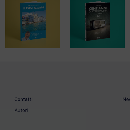
Contatti
Ne
Autori